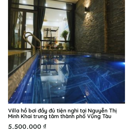
Villa hồ bơi đầy đủ tiện nghi tại Nguyễn Thị
Minh Khai trung tâm thành phố Vũng Tàu
5.500.000
₫