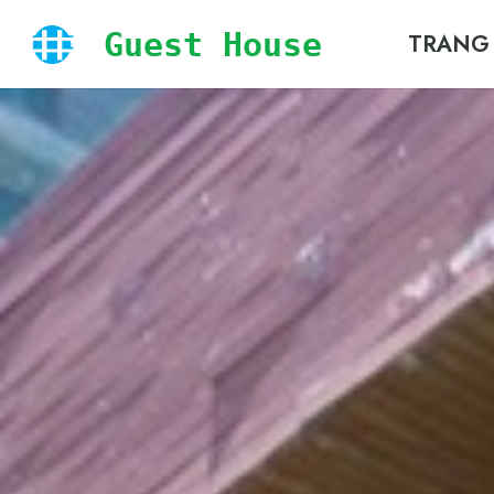
Guest House
TRANG