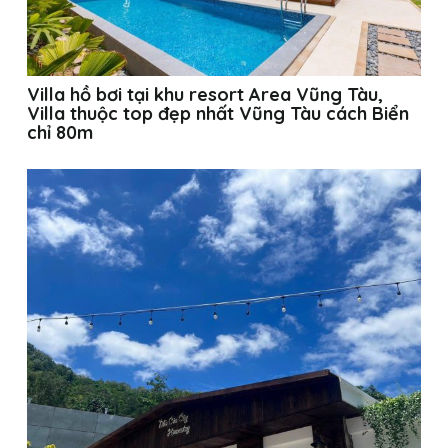
Villa hồ bơi tại khu resort Area Vũng Tàu,
Villa thuộc top đẹp nhất Vũng Tàu cách Biển
chỉ 80m