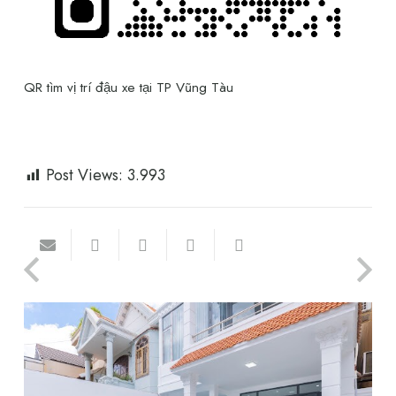
QR tìm vị trí đậu xe tại TP Vũng Tàu
Post Views:
3.993