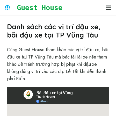
Guest House
Danh sách các vị trí đậu xe,
bãi đậu xe tại TP Vũng Tàu
Cùng Guest House tham khảo các vị trí đậu xe, bãi
đậu xe tại TP Vũng Tàu mà bác tài lái xe nên tham
khảo để tránh trường hợp bị phạt khi đậu xe
không đúng vị trí vào các dịp Lễ Tết khi đến thành
phố Biển.