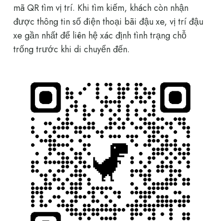
mã QR tìm vị trí. Khi tìm kiếm, khách còn nhận
được thông tin số điện thoại bãi đậu xe, vị trí đậu
xe gần nhất để liên hệ xác định tình trạng chỗ
trống trước khi di chuyển đến.