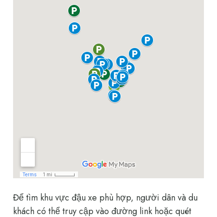
Để tìm khu vực đậu xe phù hợp, người dân và du
khách có thể truy cập vào đường link hoặc quét