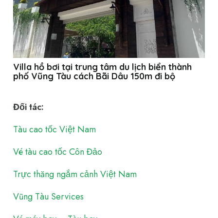
Villa hồ bơi tại trung tâm du lịch biển thành
phố Vũng Tàu cách Bãi Dâu 150m đi bộ
Đối tác:
Tàu cao tốc Việt Nam
Vé tàu cao tốc Côn Đảo
Trực thăng ngắm cảnh Việt Nam
Vũng Tàu Services