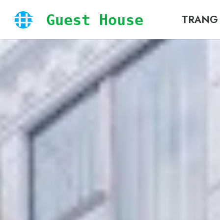
Guest House
TRANG