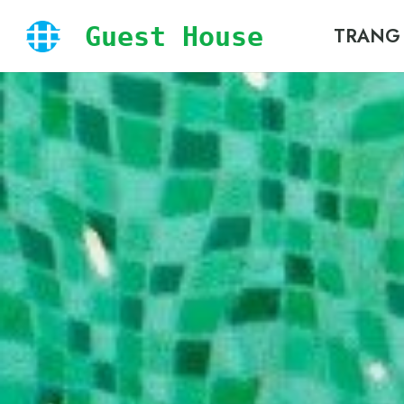
Guest House
TRANG