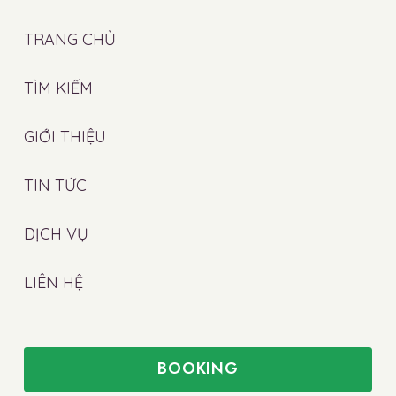
TRANG CHỦ
TÌM KIẾM
GIỚI THIỆU
TIN TỨC
DỊCH VỤ
LIÊN HỆ
BOOKING