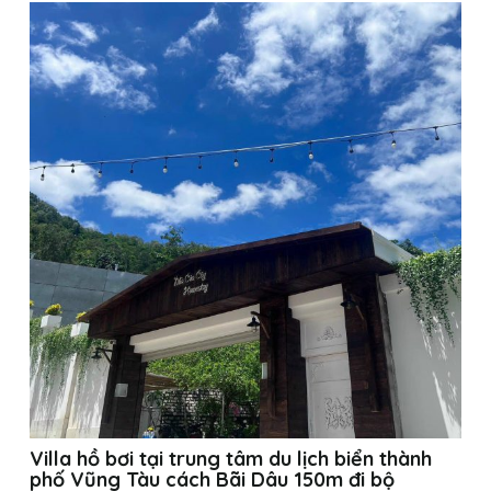
Villa hồ bơi tại trung tâm du lịch biển thành
phố Vũng Tàu cách Bãi Dâu 150m đi bộ