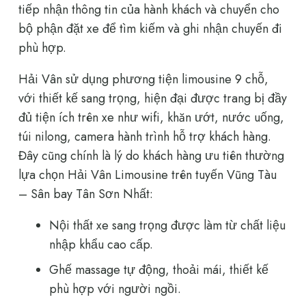
tiếp nhận thông tin của hành khách và chuyển cho
bộ phận đặt xe để tìm kiếm và ghi nhận chuyến đi
phù hợp.
Hải Vân sử dụng phương tiện limousine 9 chỗ,
với thiết kế sang trọng, hiện đại được trang bị đầy
đủ tiện ích trên xe như wifi, khăn ướt, nước uống,
túi nilong, camera hành trình hỗ trợ khách hàng.
Đây cũng chính là lý do khách hàng ưu tiên thường
lựa chọn Hải Vân Limousine trên tuyến Vũng Tàu
– Sân bay Tân Sơn Nhất:
Nội thất xe sang trọng được làm từ chất liệu
nhập khẩu cao cấp.
Ghế massage tự động, thoải mái, thiết kế
phù hợp với người ngồi.