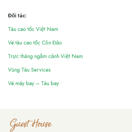
Đối tác:
Tàu cao tốc Việt Nam
Vé tàu cao tốc Côn Đảo
Trực thăng ngắm cảnh Việt Nam
Vũng Tàu Services
Vé máy bay – Tàu bay