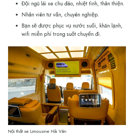
Đội ngũ lái xe chu đáo, nhiệt tình, thân thiện.
Nhân viên tư vấn, chuyên nghiệp.
Bạn sẽ được phục vụ nước suối, khăn lạnh,
wifi miễn phí trong suốt chuyến đi.
Nội thất xe Limousine Hải Vân