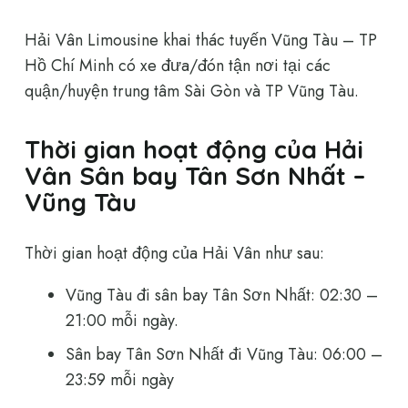
Hải Vân Limousine khai thác tuyến Vũng Tàu – TP
Hồ Chí Minh có xe đưa/đón tận nơi tại các
quận/huyện trung tâm Sài Gòn và TP Vũng Tàu.
Thời gian hoạt động của Hải
Vân Sân bay Tân Sơn Nhất –
Vũng Tàu
Thời gian hoạt động của Hải Vân như sau:
Vũng Tàu đi sân bay Tân Sơn Nhất: 02:30 –
21:00 mỗi ngày.
Sân bay Tân Sơn Nhất đi Vũng Tàu: 06:00 –
23:59 mỗi ngày