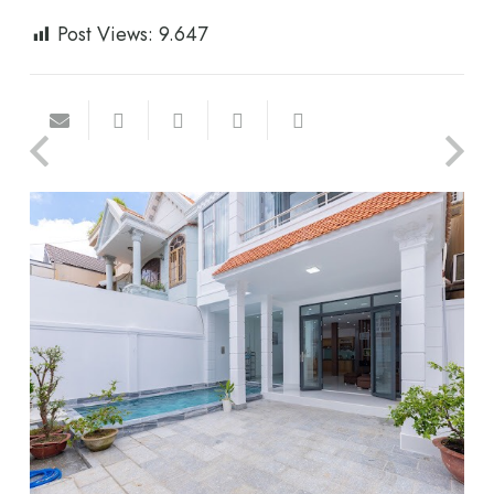
Post Views:
9.647