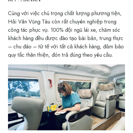
Cùng với việc chú trọng chất lượng phương tiện,
Hải Vân Vũng Tàu còn rất chuyên nghiệp trong
công tác phục vụ. 100% đội ngũ lái xe, chăm sóc
khách hàng đều được đào tạo bài bản, trung thực
– chu đáo – tử tế với tất cả khách hàng, đảm bảo
quy tắc thân thiện, đón trả đúng theo yêu cầu.